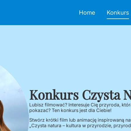
Home
Konkurs
Konkurs Czysta N
Lubisz filmować? Interesuje Cię przyroda, któr
pokazać? Ten konkurs jest dla Ciebie!
Stwórz krótki film lub animację inspirowaną na
„Czysta natura – kultura w przyrodzie, przyrod