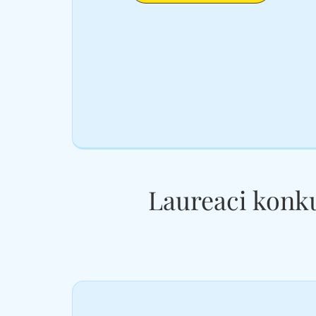
Laureaci konku