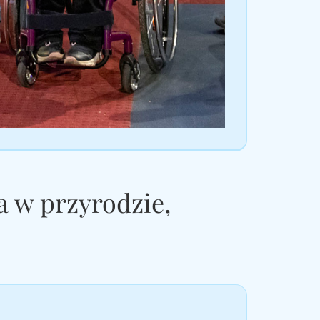
a w przyrodzie,