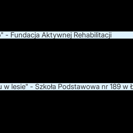
" - Fundacja Aktywnej Rehabilitacji
 w lesie" - Szkoła Podstawowa nr 189 w 