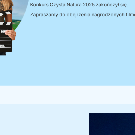
Konkurs Czysta Natura 2025 zakończył się.
Zapraszamy do obejrzenia nagrodzonych filmów