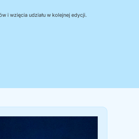
 i wzięcia udziału w kolejnej edycji.