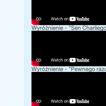
Wyróżnienie - "Sen Charliego
Wyróżnienie - "Pewnego razu