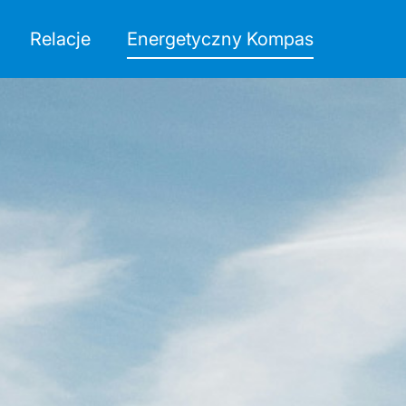
Relacje
Energetyczny Kompas