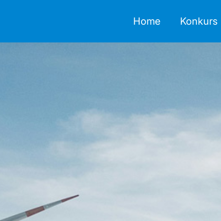
Home
Konkurs